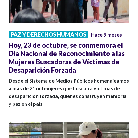
PAZ Y DERECHOS HUMANOS
Hace 9 meses
Hoy, 23 de octubre, se conmemora el
Día Nacional de Reconocimiento a las
Mujeres Buscadoras de Víctimas de
Desaparición Forzada
Desde el Sistema de Medios Públicos homenajeamos
a más de 21 mil mujeres que buscan a víctimas de
desaparición forzada, quienes construyen memoria
y paz en el país.