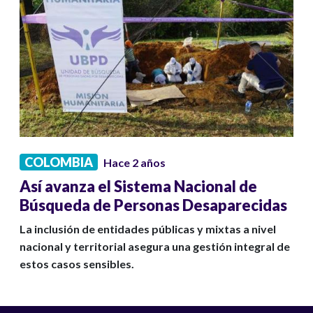
COLOMBIA
Hace 2 años
Así avanza el Sistema Nacional de
Búsqueda de Personas Desaparecidas
La inclusión de entidades públicas y mixtas a nivel
nacional y territorial asegura una gestión integral de
estos casos sensibles.