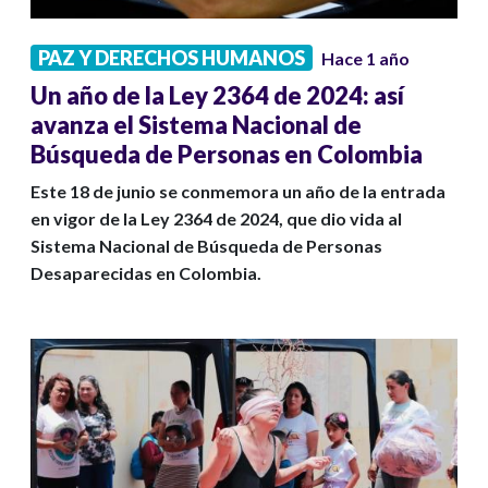
PAZ Y DERECHOS HUMANOS
Hace 1 año
Un año de la Ley 2364 de 2024: así
avanza el Sistema Nacional de
Búsqueda de Personas en Colombia
Este 18 de junio se conmemora un año de la entrada
en vigor de la Ley 2364 de 2024, que dio vida al
Sistema Nacional de Búsqueda de Personas
Desaparecidas en Colombia.