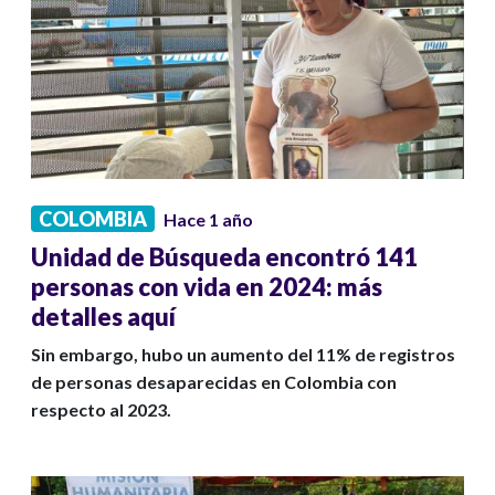
COLOMBIA
Hace 1 año
Unidad de Búsqueda encontró 141
personas con vida en 2024: más
detalles aquí
Sin embargo, hubo un aumento del 11% de registros
de personas desaparecidas en Colombia con
respecto al 2023.