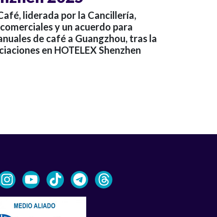
afé, liderada por la Cancillería,
comerciales y un acuerdo para
anuales de café a Guangzhou, tras la
sociaciones en HOTELEX Shenzhen