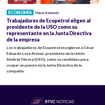
ECONOMÍA
Hace 6 meses
Trabajadores de Ecopetrol eligen al
presidente de la USO como su
representante en la Junta Directiva
de la empresa
Los trabajadores de Ecopetrol escogieron a César
Eduardo Loza Arenas, presidente de la Unión
Sindical Obrera (USO), como su candidato para
ocupar un puesto en la Junta Directiva de la
compañía.