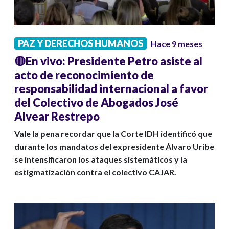
PAZ Y DERECHOS HUMANOS
Hace 9 meses
🔴En vivo: Presidente Petro asiste al
acto de reconocimiento de
responsabilidad internacional a favor
del Colectivo de Abogados José
Alvear Restrepo
Vale la pena recordar que la Corte IDH identificó que
durante los mandatos del expresidente Álvaro Uribe
se intensificaron los ataques sistemáticos y la
estigmatización contra el colectivo CAJAR.