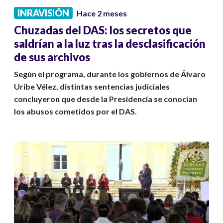
INRAVISIÓN
Hace 2 meses
Chuzadas del DAS: los secretos que
saldrían a la luz tras la desclasificación
de sus archivos
Según el programa, durante los gobiernos de Álvaro
Uribe Vélez, distintas sentencias judiciales
concluyeron que desde la Presidencia se conocían
los abusos cometidos por el DAS.