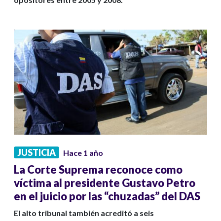
JUSTICIA
Hace 1 año
La Corte Suprema reconoce como
víctima al presidente Gustavo Petro
en el juicio por las “chuzadas” del DAS
El alto tribunal también acreditó a seis