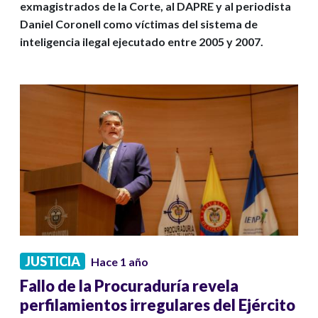
exmagistrados de la Corte, al DAPRE y al periodista
Daniel Coronell como víctimas del sistema de
inteligencia ilegal ejecutado entre 2005 y 2007.
JUSTICIA
Hace 1 año
Fallo de la Procuraduría revela
perfilamientos irregulares del Ejército