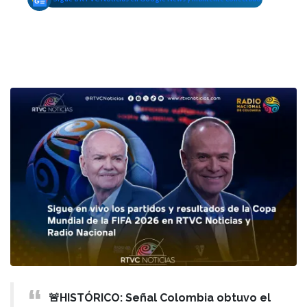
🚨HISTÓRICO: Señal Colombia obtuvo el