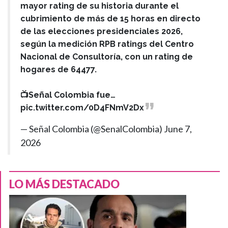
mayor rating de su historia durante el
cubrimiento de más de 15 horas en directo
de las elecciones presidenciales 2026,
según la medición RPB ratings del Centro
Nacional de Consultoría, con un rating de
hogares de 64477.
📺Señal Colombia fue…
pic.twitter.com/0D4FNmV2Dx
— Señal Colombia (@SenalColombia)
June 7,
2026
LO MÁS DESTACADO