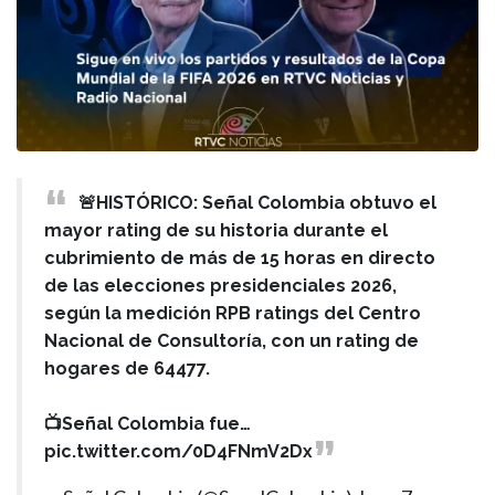
🚨HISTÓRICO: Señal Colombia obtuvo el
mayor rating de su historia durante el
cubrimiento de más de 15 horas en directo
de las elecciones presidenciales 2026,
según la medición RPB ratings del Centro
Nacional de Consultoría, con un rating de
hogares de 64477.
📺Señal Colombia fue…
pic.twitter.com/0D4FNmV2Dx