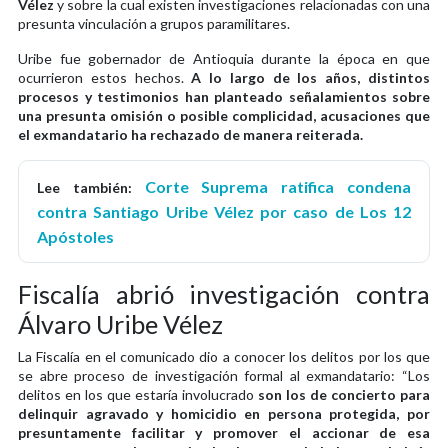
Vélez
y sobre la cual existen investigaciones relacionadas con una
presunta vinculación a grupos paramilitares.
Uribe fue gobernador de Antioquia durante la época en que
ocurrieron estos hechos.
A lo largo de los años, distintos
procesos y testimonios han planteado señalamientos sobre
una presunta omisión o posible complicidad, acusaciones que
el exmandatario ha rechazado de manera reiterada.
Corte Suprema ratifica condena
Lee también:
contra Santiago Uribe Vélez por caso de Los 12
Apóstoles
Fiscalía abrió investigación contra
Álvaro Uribe Vélez
La Fiscalía en el comunicado dio a conocer los delitos por los que
se abre proceso de investigación formal al exmandatario: “Los
delitos en los que estaría involucrado
son los de concierto para
delinquir agravado y homicidio en persona protegida, por
presuntamente facilitar y promover el accionar de esa