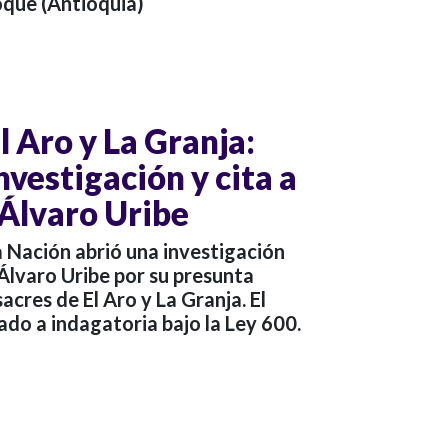
que (Antioquia)
 Aro y La Granja:
investigación y cita a
 Álvaro Uribe
la Nación abrió una investigación
Álvaro Uribe por su presunta
acres de El Aro y La Granja. El
ado a indagatoria bajo la Ley 600.