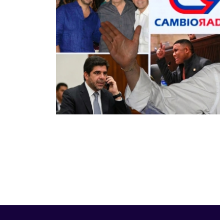
Paginación