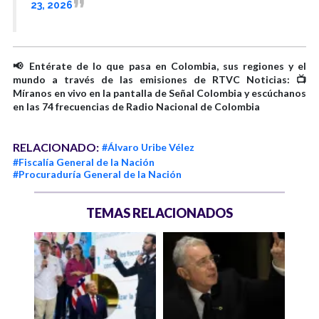
23, 2026
📢 Entérate de lo que pasa en Colombia, sus regiones y el
mundo a través de las emisiones de RTVC Noticias: 📺
Míranos en vivo en la pantalla de Señal Colombia y escúchanos
en las 74 frecuencias de Radio Nacional de Colombia
RELACIONADO:
#Álvaro Uribe Vélez
#Fiscalía General de la Nación
#Procuraduría General de la Nación
TEMAS RELACIONADOS