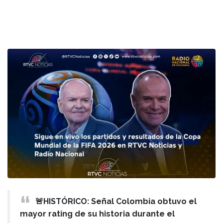
🚨HISTÓRICO: Señal Colombia obtuvo el
mayor rating de su historia durante el