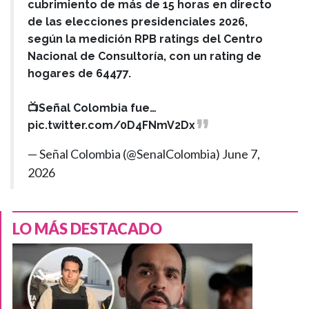
cubrimiento de más de 15 horas en directo
de las elecciones presidenciales 2026,
según la medición RPB ratings del Centro
Nacional de Consultoría, con un rating de
hogares de 64477.
📺Señal Colombia fue…
pic.twitter.com/0D4FNmV2Dx
— Señal Colombia (@SenalColombia)
June 7,
2026
LO MÁS DESTACADO