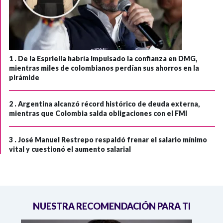
1 .
De la Espriella habría impulsado la confianza en DMG,
mientras miles de colombianos perdían sus ahorros en la
pirámide
2 .
Argentina alcanzó récord histórico de deuda externa,
mientras que Colombia salda obligaciones con el FMI
3 .
José Manuel Restrepo respaldó frenar el salario mínimo
vital y cuestionó el aumento salarial
NUESTRA RECOMENDACIÓN PARA TI