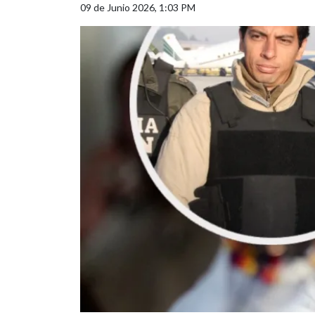
09 de Junio 2026, 1:03 PM