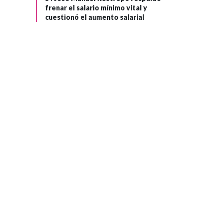
frenar el salario mínimo vital y
cuestionó el aumento salarial