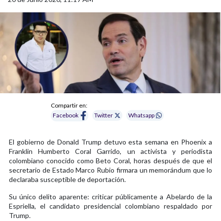
Compartir en:
Facebook
Twitter
Whatsapp
El gobierno de Donald Trump detuvo esta semana en Phoenix a
Franklin Humberto Coral Garrido, un activista y periodista
colombiano conocido como Beto Coral, horas después de que el
secretario de Estado Marco Rubio firmara un memorándum que lo
declaraba susceptible de deportación.
Su único delito aparente: criticar públicamente a Abelardo de la
Espriella, el candidato presidencial colombiano respaldado por
Trump.