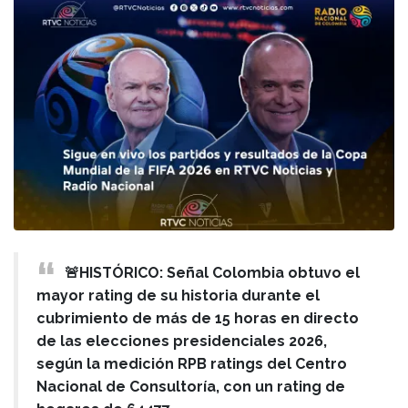
🚨HISTÓRICO: Señal Colombia obtuvo el
mayor rating de su historia durante el
cubrimiento de más de 15 horas en directo
de las elecciones presidenciales 2026,
según la medición RPB ratings del Centro
Nacional de Consultoría, con un rating de