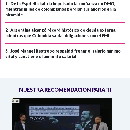
1 .
De la Espriella habría impulsado la confianza en DMG,
mientras miles de colombianos perdían sus ahorros en la
pirámide
2 .
Argentina alcanzó récord histórico de deuda externa,
mientras que Colombia salda obligaciones con el FMI
3 .
José Manuel Restrepo respaldó frenar el salario mínimo
vital y cuestionó el aumento salarial
NUESTRA RECOMENDACIÓN PARA TI