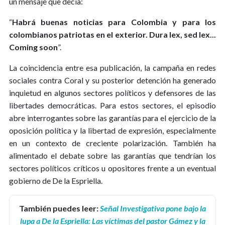
un mensaje que decía:
“
Habrá buenas noticias para Colombia y para los
colombianos patriotas en el exterior. Dura lex, sed lex...
Coming soon
”.
La coincidencia entre esa publicación, la campaña en redes
sociales contra Coral y su posterior detención ha generado
inquietud en algunos sectores políticos y defensores de las
libertades democráticas. Para estos sectores, el episodio
abre interrogantes sobre las garantías para el ejercicio de la
oposición política y la libertad de expresión, especialmente
en un contexto de creciente polarización. También ha
alimentado el debate sobre las garantías que tendrían los
sectores políticos críticos u opositores frente a un eventual
gobierno de De la Espriella.
También puedes leer:
Señal Investigativa pone bajo la
lupa a De la Espriella: Las víctimas del pastor Gámez y la