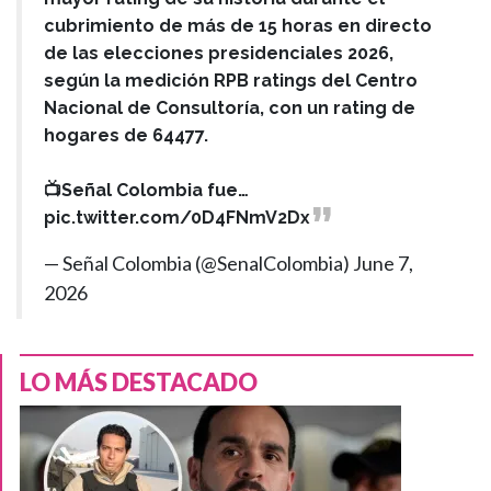
cubrimiento de más de 15 horas en directo
de las elecciones presidenciales 2026,
según la medición RPB ratings del Centro
Nacional de Consultoría, con un rating de
hogares de 64477.
📺Señal Colombia fue…
pic.twitter.com/0D4FNmV2Dx
— Señal Colombia (@SenalColombia)
June 7,
2026
LO MÁS DESTACADO