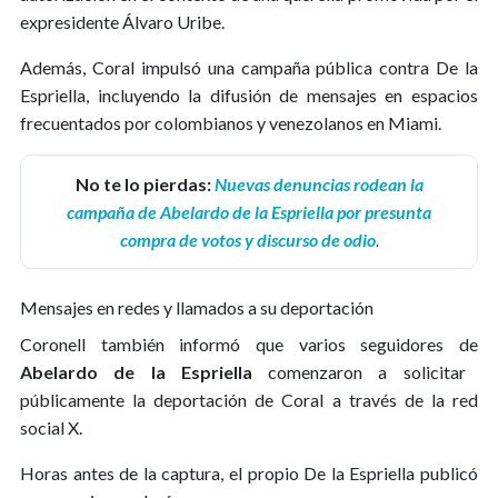
expresidente Álvaro Uribe.
Además, Coral impulsó una campaña pública contra De la
Espriella, incluyendo la difusión de mensajes en espacios
frecuentados por colombianos y venezolanos en Miami.
No te lo pierdas:
Nuevas denuncias rodean la
campaña de Abelardo de la Espriella por presunta
compra de votos y discurso de odio
.
Mensajes en redes y llamados a su deportación
Coronell también informó que varios seguidores de
Abelardo de la Espriella
comenzaron a solicitar
públicamente la deportación de Coral a través de la red
social X.
Horas antes de la captura, el propio De la Espriella publicó