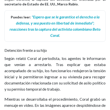
secretario de Estado de EE. UU., Marco Rubio
.
"Espero que se le garantice el derecho a la
Puedes leer:
defensa, y sea puesto en libertad de inmediato";
reacciones tras la captura del activista colombiano Beto
Coral
.
Detención frente a su hijo
Según relató Coral al periodista, los agentes le informaron
que venían a arrestarlo. Tras explicar que estaba
acompañado de su hijo, los funcionarios redujeron la tensión
inicial y le permitieron ingresar a su vivienda para recoger
documentación relacionada con su solicitud de asilo político
y su permiso temporal de trabajo.
Mientras se desarrollaba el procedimiento, Coral grabó un
mensaje en video. En las imágenes aparece despidiéndose de