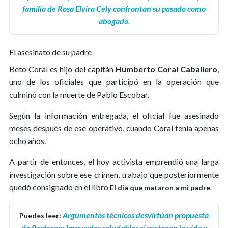
familia de Rosa Elvira Cely confrontan su pasado como
abogado
.
El asesinato de su padre
Beto Coral es hijo del capitán
Humberto Coral Caballero
,
uno de los oficiales que participó en la operación que
culminó con la muerte de Pablo Escobar.
Según la información entregada, el oficial fue asesinado
meses después de ese operativo, cuando Coral tenía apenas
ocho años.
A partir de entonces, el hoy activista emprendió una larga
investigación sobre ese crimen, trabajo que posteriormente
quedó consignado en el libro
El día que mataron a mi padre.
Argumentos técnicos desvirtúan propuesta
Puedes leer:
de Restrepo: Impuestos saludables sí protegen la vida y