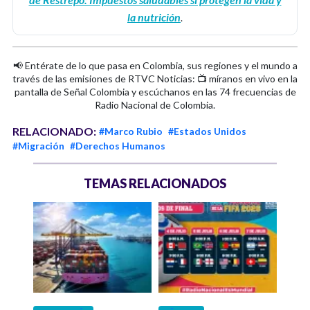
la nutrición
.
📢 Entérate de lo que pasa en Colombia, sus regiones y el mundo a
través de las emisiones de RTVC Noticias: 📺 míranos en vivo en la
pantalla de Señal Colombia y escúchanos en las 74 frecuencias de
Radio Nacional de Colombia.
RELACIONADO:
#Marco Rubio
#Estados Unidos
#Migración
#Derechos Humanos
TEMAS RELACIONADOS