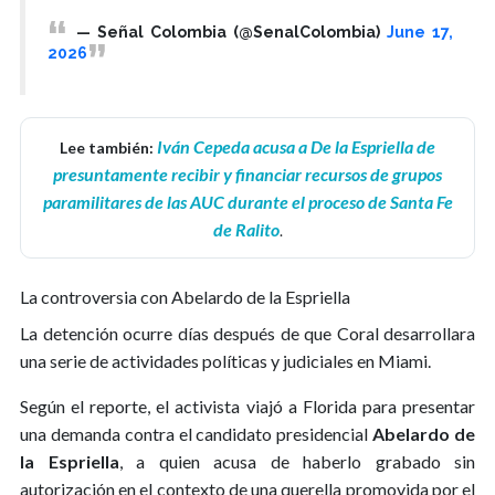
— Señal Colombia (@SenalColombia)
June 17,
2026
Iván Cepeda acusa a De la Espriella de
Lee también:
presuntamente recibir y financiar recursos de grupos
paramilitares de las AUC durante el proceso de Santa Fe
de Ralito
.
La controversia con Abelardo de la Espriella
La detención ocurre días después de que Coral desarrollara
una serie de actividades políticas y judiciales en Miami.
Según el reporte, el activista viajó a Florida para presentar
una demanda contra el candidato presidencial
Abelardo de
la Espriella
, a quien acusa de haberlo grabado sin
autorización en el contexto de una querella promovida por el