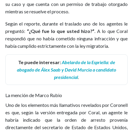
su caso y que cuenta con un permiso de trabajo otorgado
mientras se resuelve el proceso.
Según el reporte, durante el traslado uno de los agentes le
preguntó:
“¿Qué fue lo que usted hizo?”
. A lo que Coral
respondió que no había cometido ninguna infracción y que
había cumplido estrictamente con la ley migratoria.
Te puede interesar:
Abelardo de la Espriella: de
abogado de Álex Saab y David Murcia a candidato
presidencial
.
La mención de Marco Rubio
Uno de los elementos más llamativos revelados por Coronell
es que, según la versión entregada por Coral, un agente le
habría indicado que la orden de arresto provenía
directamente del secretario de Estado de Estados Unidos,