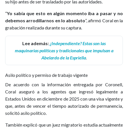
su hijo antes de ser trasladado por las autoridades.
“
Yo sabía que esto en algún momento iba a pasar y no
debemos arrodillarnos en lo absoluto
”, afirmó Coral en la
grabación realizada durante su captura.
Lee además:
¿Independiente? Estas son las
maquinarias políticas y tradicionales que impulsan a
Abelardo de la Espriella
.
Asilo político y permiso de trabajo vigente
De acuerdo con la información entregada por Coronell,
Coral aseguró a los agentes que ingresó legalmente a
Estados Unidos en diciembre de 2025 con una visa vigente y
que, antes de vencer el tiempo autorizado de permanencia,
solicitó asilo político.
También explicó que un juez migratorio estudia actualmente