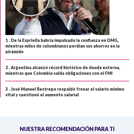
1 .
De la Espriella habría impulsado la confianza en DMG,
mientras miles de colombianos perdían sus ahorros en la
pirámide
2 .
Argentina alcanzó récord histórico de deuda externa,
mientras que Colombia salda obligaciones con el FMI
3 .
José Manuel Restrepo respaldó frenar el salario mínimo
vital y cuestionó el aumento salarial
NUESTRA RECOMENDACIÓN PARA TI