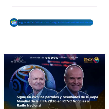
Sigue a RTVC Noticias en Google News y mantente conectado