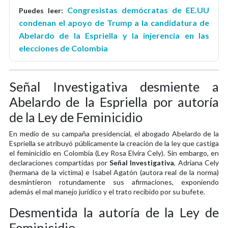
Congresistas demócratas de EE.UU
Puedes leer:
condenan el apoyo de Trump a la candidatura de
Abelardo de la Espriella y la injerencia en las
elecciones de Colombia
Señal Investigativa desmiente a
Abelardo de la Espriella por autoría
de la Ley de Feminicidio
En medio de su campaña presidencial, el abogado Abelardo de la
Espriella se atribuyó públicamente la creación de la ley que castiga
el feminicidio en Colombia (Ley Rosa Elvira Cely). Sin embargo, en
declaraciones compartidas por
Señal Investigativa
, Adriana Cely
(hermana de la víctima) e Isabel Agatón (autora real de la norma)
desmintieron rotundamente sus afirmaciones, exponiendo
además el mal manejo jurídico y el trato recibido por su bufete.
Desmentida la autoría de la Ley de
Feminicidio