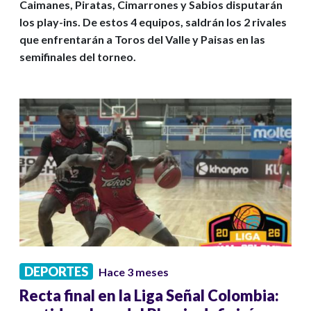
Caimanes, Piratas, Cimarrones y Sabios disputarán
los play-ins. De estos 4 equipos, saldrán los 2 rivales
que enfrentarán a Toros del Valle y Paisas en las
semifinales del torneo.
DEPORTES
Hace 3 meses
Recta final en la Liga Señal Colombia: