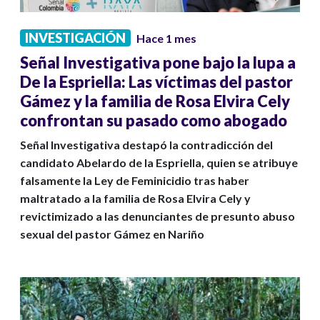
INVESTIGACIÓN
Hace 1 mes
Señal Investigativa pone bajo la lupa a
De la Espriella: Las víctimas del pastor
Gámez y la familia de Rosa Elvira Cely
confrontan su pasado como abogado
Señal Investigativa destapó la contradicción del
candidato Abelardo de la Espriella, quien se atribuye
falsamente la Ley de Feminicidio tras haber
maltratado a la familia de Rosa Elvira Cely y
revictimizado a las denunciantes de presunto abuso
sexual del pastor Gámez en Nariño