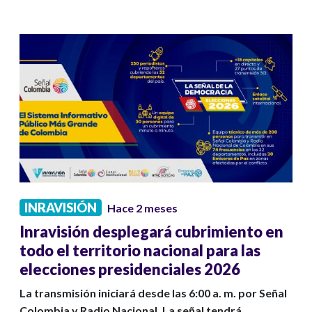
INRAVISIÓN
Hace 2 meses
Inravisión desplegará cubrimiento en
todo el territorio nacional para las
elecciones presidenciales 2026
La transmisión iniciará desde las 6:00 a. m. por Señal
Colombia y Radio Nacional. La señal tendrá