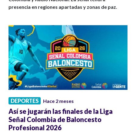
presencia en regiones apartadas y zonas de paz.
DEPORTES
Hace 2 meses
Así se jugarán las finales de la Liga
Señal Colombia de Baloncesto
Profesional 2026