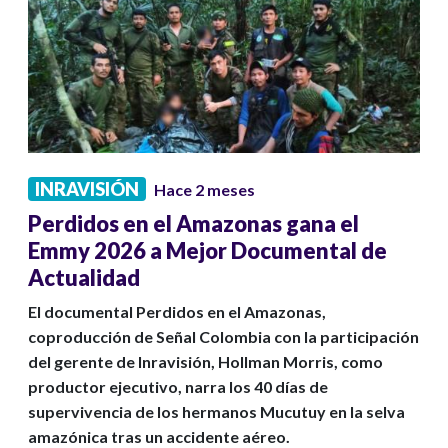
INRAVISIÓN
Hace 2 meses
Perdidos en el Amazonas gana el
Emmy 2026 a Mejor Documental de
Actualidad
El documental Perdidos en el Amazonas,
coproducción de Señal Colombia con la participación
del gerente de Inravisión, Hollman Morris, como
productor ejecutivo, narra los 40 días de
supervivencia de los hermanos Mucutuy en la selva
amazónica tras un accidente aéreo.