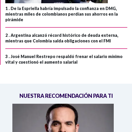
1 .
De la Espriella habría impulsado la confianza en DMG,
mientras miles de colombianos perdían sus ahorros en la
pirámide
2 .
Argentina alcanzó récord histórico de deuda externa,
mientras que Colombia salda obligaciones con el FMI
3 .
José Manuel Restrepo respaldó frenar el salario mínimo
vital y cuestionó el aumento salarial
NUESTRA RECOMENDACIÓN PARA TI