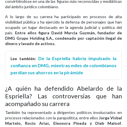
convirtiéndose en una de las figuras más reconocidas y mediáticas
del ámbito jurídico colombiano.
A lo largo de su carrera ha participado en procesos de alta
visibilidad pública y ha ejercido la defensa de personajes que han
ocupado un lugar destacado en la agenda judicial y política del
país.
Entre ellos figura David Murcia Guzmán, fundador de
DMG Grupo Holding S.A., condenado por captación ilegal de
dinero y lavado de activos.
De la Espriella habría impulsado la
Lee también:
confianza en DMG, mientras miles de colombianos
perdían sus ahorros en la pirámide
¿A quién ha defendido Abelardo de la
Espriella? Las controversias que han
acompañado su carrera
También ha representado a dirigentes políticos involucrados en
procesos relacionados con la parapolítica, entre ellos
Jorge Visbal
Martelo, Rocío Arias, Eleonora Pineda y Dieb Maloof
.