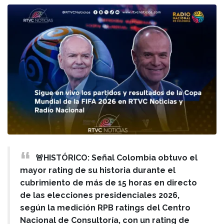
🚨HISTÓRICO: Señal Colombia obtuvo el
mayor rating de su historia durante el
cubrimiento de más de 15 horas en directo
de las elecciones presidenciales 2026,
según la medición RPB ratings del Centro
Nacional de Consultoría, con un rating de