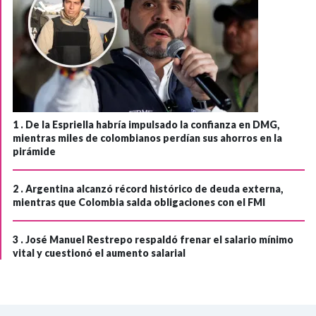
1 .
De la Espriella habría impulsado la confianza en DMG,
mientras miles de colombianos perdían sus ahorros en la
pirámide
2 .
Argentina alcanzó récord histórico de deuda externa,
mientras que Colombia salda obligaciones con el FMI
3 .
José Manuel Restrepo respaldó frenar el salario mínimo
vital y cuestionó el aumento salarial