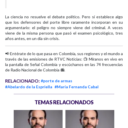
La ciencia no resuelve el debate político. Pero sí establece algo
que los defensores del porte libre raramente incorporan en su
argumentario: el peligro no siempre viene del criminal. A veces
viene de la misma persona que pasó el examen psicológico, tres
años antes, en un día sin crisis.
📢 Entérate de lo que pasa en Colombia, sus regiones y el mundo a
través de las emisiones de RTVC Noticias: 📺 Míranos en vivo en
la pantalla de Señal Colombia y escúchanos en las 74 frecuencias
de Radio Nacional de Colombia 📻.
RELACIONADO:
#porte de armas
#Abelardo de la Espriella
#María Fernanda Cabal
TEMAS RELACIONADOS