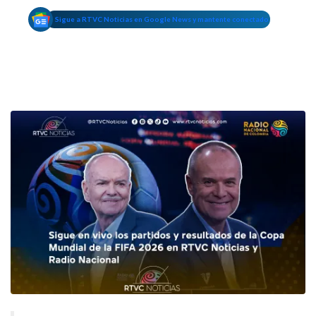
Sigue a RTVC Noticias en Google News y mantente conectado