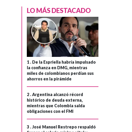
LO MÁS DESTACADO
1 .
De la Espriella habría impulsado
la confianza en DMG, mientras
miles de colombianos perdían sus
ahorros en la pirámide
2 .
Argentina alcanzó récord
histórico de deuda externa,
mientras que Colombia salda
obligaciones con el FMI
3 .
José Manuel Restrepo respaldó