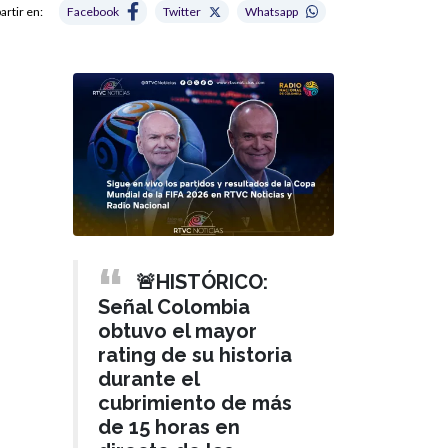
rtir en:
Facebook
Twitter
Whatsapp
🚨HISTÓRICO:
Señal Colombia
obtuvo el mayor
rating de su historia
durante el
cubrimiento de más
de 15 horas en