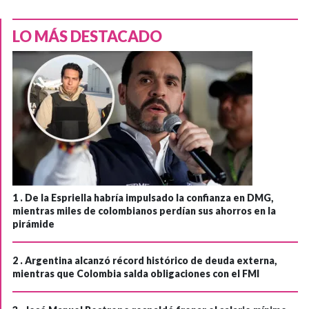
LO MÁS DESTACADO
1 .
De la Espriella habría impulsado la confianza en DMG,
mientras miles de colombianos perdían sus ahorros en la
pirámide
2 .
Argentina alcanzó récord histórico de deuda externa,
mientras que Colombia salda obligaciones con el FMI