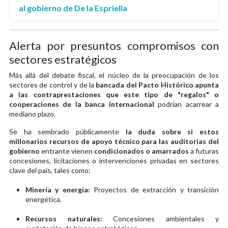
al gobierno de De la Espriella
Alerta por presuntos compromisos con
sectores estratégicos
Más allá del debate fiscal, el núcleo de la preocupación de los
sectores de control y de la
bancada del Pacto Histórico apunta
a las contraprestaciones que este tipo de "regalos" o
cooperaciones de la banca internacional
podrían acarrear a
mediano plazo.
Se ha sembrado públicamente
la duda sobre si estos
millonarios recursos de apoyo técnico para las auditorías del
gobierno
entrante vienen
condicionados o amarrados
a futuras
concesiones, licitaciones o intervenciones privadas en sectores
clave del país, tales como:
Minería y energía:
Proyectos de extracción y transición
energética.
Recursos naturales:
Concesiones ambientales y