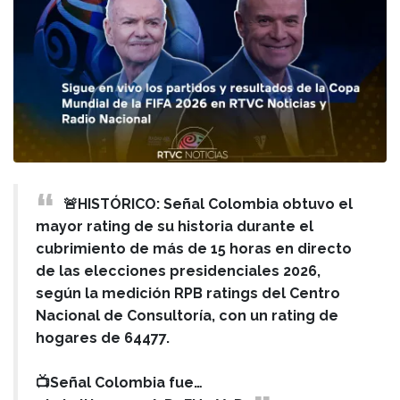
🚨HISTÓRICO: Señal Colombia obtuvo el
mayor rating de su historia durante el
cubrimiento de más de 15 horas en directo
de las elecciones presidenciales 2026,
según la medición RPB ratings del Centro
Nacional de Consultoría, con un rating de
hogares de 64477.
📺Señal Colombia fue…