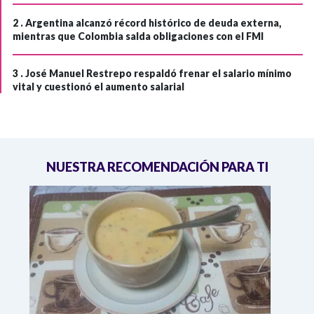
2 .
Argentina alcanzó récord histórico de deuda externa,
mientras que Colombia salda obligaciones con el FMI
3 .
José Manuel Restrepo respaldó frenar el salario mínimo
vital y cuestionó el aumento salarial
NUESTRA RECOMENDACIÓN PARA TI