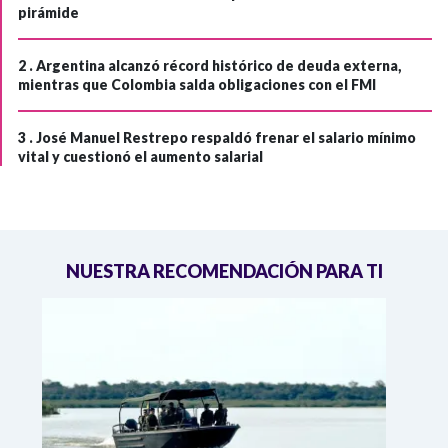
pirámide
2 .
Argentina alcanzó récord histórico de deuda externa,
mientras que Colombia salda obligaciones con el FMI
3 .
José Manuel Restrepo respaldó frenar el salario mínimo
vital y cuestionó el aumento salarial
NUESTRA RECOMENDACIÓN PARA TI