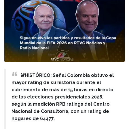
🚨HISTÓRICO: Señal Colombia obtuvo el
mayor rating de su historia durante el
cubrimiento de más de 15 horas en directo
de las elecciones presidenciales 2026,
según la medición RPB ratings del Centro
Nacional de Consultoría, con un rating de
hogares de 64477.