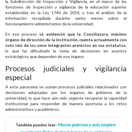
la Subdirección de Inspección y Vigilancia, en el marco de las
funciones de inspección y vigilancia de la educación superior
establecidas en la Ley 1740 de 2014, y tras el análisis de la
información recopilada durante varios meses sobre el
funcionamiento administrativo de la universidad.
En ese proceso
se evidenció que la Consiliatura, máximo
órgano de dirección de la institución, cuenta actualmente con
solo seis de los once integrantes previstos en sus estatutos
,
lo que ha dificultado la toma de decisiones en asuntos
estratégicos que dependen de ese órgano.
Procesos judiciales y vigilancia
especial
A este panorama se suman procesos judiciales relacionados con
decisiones adoptadas por los órganos de gobierno de la
universidad, lo que hace aún más urgente recuperar la capacidad
institucional para responder de manera oportuna a los retos
administrativos y académicos.
Menos pobreza y más empleo:
También puedes leer:
presidente Petro destacó logros de su gobierno