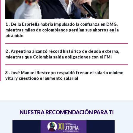
1 .
De la Espriella habría impulsado la confianza en DMG,
mientras miles de colombianos perdían sus ahorros en la
pirámide
2 .
Argentina alcanzó récord histórico de deuda externa,
mientras que Colombia salda obligaciones con el FMI
3 .
José Manuel Restrepo respaldó frenar el salario mínimo
vital y cuestionó el aumento salarial
NUESTRA RECOMENDACIÓN PARA TI