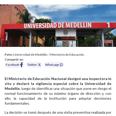
Foto:
Universidad de Medellín. / Ministerio de Educación.
Compartir en:
Facebook
Twitter
Whatsapp
El Ministerio de Educación Nacional designó una inspectora in
situ y declaró la vigilancia especial sobre la Universidad de
Medellín
, luego de identificar una situación que pone en riesgo el
normal funcionamiento de su máximo órgano de dirección y, con
ello, la capacidad de la institución para adoptar decisiones
fundamentales.
La decisión se tomó después de una visita preventiva realizada por