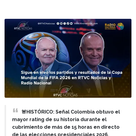
🚨HISTÓRICO: Señal Colombia obtuvo el
mayor rating de su historia durante el
cubrimiento de más de 15 horas en directo
de las elecciones presidenciales 2026,