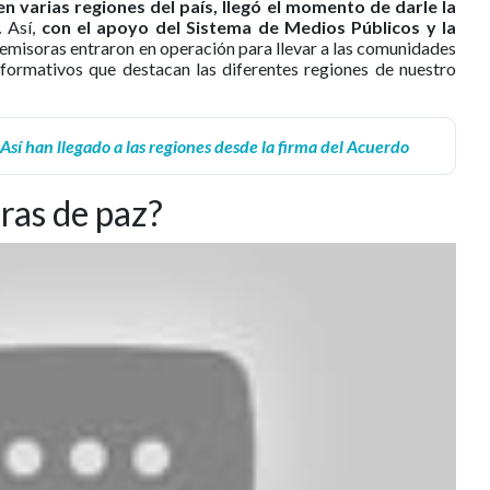
n varias regiones del país, llegó el momento de darle la
.
Así,
con el apoyo del Sistema de Medios Públicos y la
s emisoras entraron en operación para llevar a las comunidades
informativos que destacan las diferentes regiones de nuestro
Así han llegado a las regiones desde la firma del Acuerdo
ras de paz?