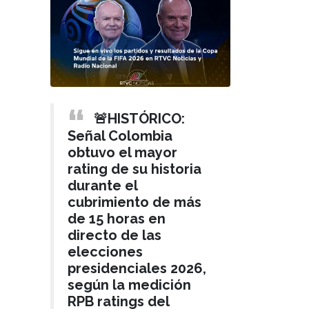
🚨HISTÓRICO:
Señal Colombia
obtuvo el mayor
rating de su historia
durante el
cubrimiento de más
de 15 horas en
directo de las
elecciones
presidenciales 2026,
según la medición
RPB ratings del