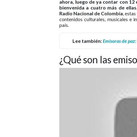
ahora, luego de ya contar con 12 e
bienvenida a cuatro más de ellas
Radio Nacional de Colombia
, esta
contenidos culturales, musicales e 
país.
Lee también:
Emisoras de paz: 
¿Qué son las emiso