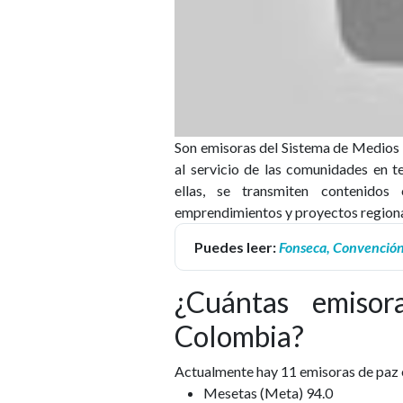
Son emisoras del Sistema de Medios 
al servicio de las comunidades en t
ellas, se transmiten contenidos 
emprendimientos y proyectos regiona
Puedes leer:
Fonseca, Convención 
¿Cuántas emiso
Colombia?
Actualmente hay 11 emisoras de paz e
Mesetas (Meta) 94.0