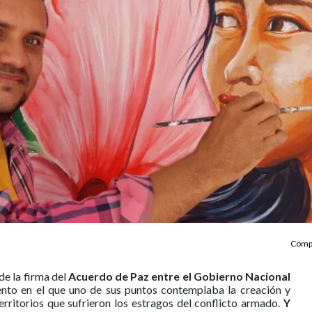
Compa
de la firma del
Acuerdo de Paz entre el Gobierno Nacional
ento en el que uno de sus puntos contemplaba la creación y
erritorios que sufrieron los estragos del conflicto armado.
Y