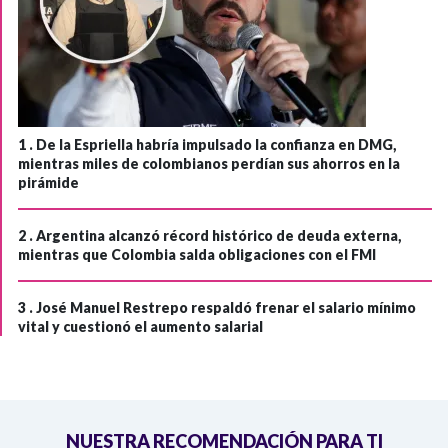
1 .
De la Espriella habría impulsado la confianza en DMG,
mientras miles de colombianos perdían sus ahorros en la
pirámide
2 .
Argentina alcanzó récord histórico de deuda externa,
mientras que Colombia salda obligaciones con el FMI
3 .
José Manuel Restrepo respaldó frenar el salario mínimo
vital y cuestionó el aumento salarial
NUESTRA RECOMENDACIÓN PARA TI