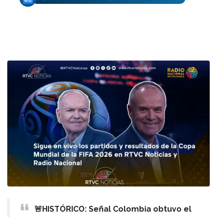
🚨HISTÓRICO: Señal Colombia obtuvo el