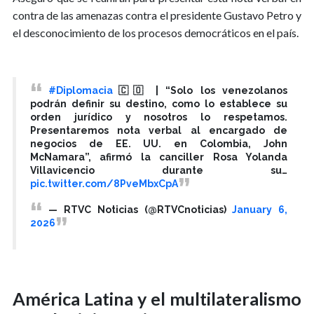
contra de las amenazas contra el presidente Gustavo Petro y
el desconocimiento de los procesos democráticos en el país.
#Diplomacia
🇨🇴 | “Solo los venezolanos
podrán definir su destino, como lo establece su
orden jurídico y nosotros lo respetamos.
Presentaremos nota verbal al encargado de
negocios de EE. UU. en Colombia, John
McNamara”, afirmó la canciller Rosa Yolanda
Villavicencio durante su…
pic.twitter.com/8PveMbxCpA
— RTVC Noticias (@RTVCnoticias)
January 6,
2026
América Latina y el multilateralismo