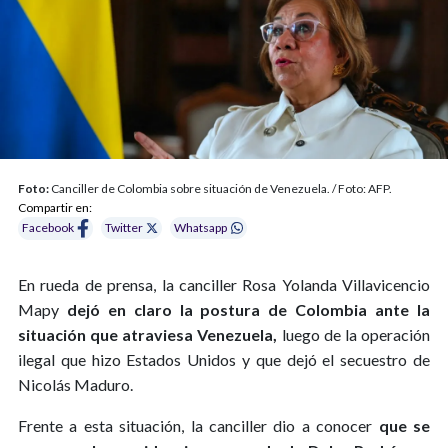
Foto:
Canciller de Colombia sobre situación de Venezuela. / Foto: AFP.
Compartir en:
Facebook
Twitter
Whatsapp
En rueda de prensa, la canciller Rosa Yolanda Villavicencio
Mapy
dejó en claro la postura de Colombia ante la
situación que atraviesa Venezuela,
luego de la operación
ilegal que hizo Estados Unidos y que dejó el secuestro de
Nicolás Maduro.
Frente a esta situación, la canciller dio a conocer
que se