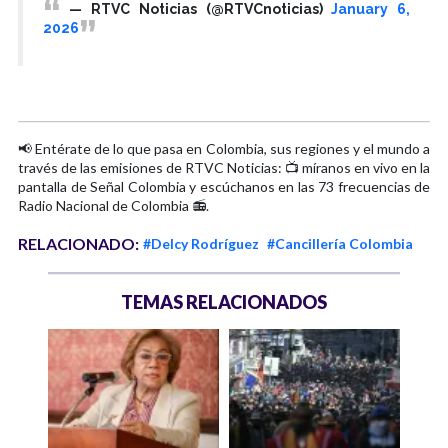
— RTVC Noticias (@RTVCnoticias)
January 6,
2026
📢 Entérate de lo que pasa en Colombia, sus regiones y el mundo a
través de las emisiones de RTVC Noticias: 📺 míranos en vivo en la
pantalla de Señal Colombia y escúchanos en las 73 frecuencias de
Radio Nacional de Colombia 📻.
RELACIONADO:
#Delcy Rodríguez
#Cancillería Colombia
TEMAS RELACIONADOS