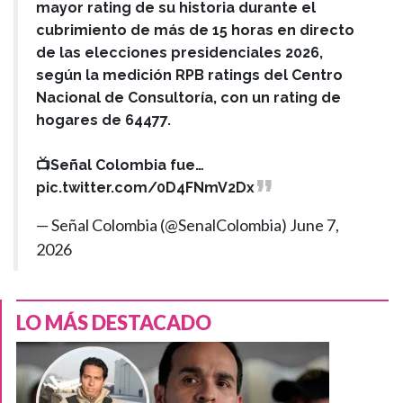
mayor rating de su historia durante el
cubrimiento de más de 15 horas en directo
de las elecciones presidenciales 2026,
según la medición RPB ratings del Centro
Nacional de Consultoría, con un rating de
hogares de 64477.
📺Señal Colombia fue…
pic.twitter.com/0D4FNmV2Dx
— Señal Colombia (@SenalColombia)
June 7,
2026
LO MÁS DESTACADO