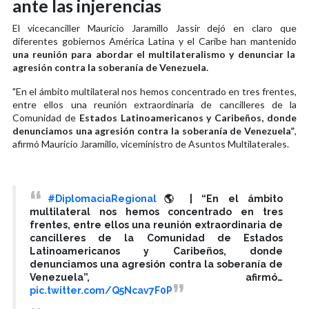
ante las injerencias
El vicecanciller Mauricio Jaramillo Jassir dejó en claro que
diferentes gobiernos América Latina y el Caribe han mantenido
una reunión para abordar el multilateralismo y denunciar la
agresión contra la soberanía de Venezuela.
"En el ámbito multilateral nos hemos concentrado en tres frentes,
entre ellos una reunión extraordinaria de cancilleres de la
Comunidad de
Estados Latinoamericanos y Caribeños, donde
denunciamos una agresión contra la soberanía de Venezuela”
,
afirmó Mauricio Jaramillo, viceministro de Asuntos Multilaterales.
#DiplomaciaRegional
🌎 | “En el ámbito
multilateral nos hemos concentrado en tres
frentes, entre ellos una reunión extraordinaria de
cancilleres de la Comunidad de Estados
Latinoamericanos y Caribeños, donde
denunciamos una agresión contra la soberanía de
Venezuela”, afirmó…
pic.twitter.com/Q5Ncav7F0P