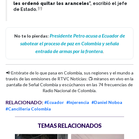
les ordenó quitar los aranceles
", escribió el jefe
de Estado.
Presidente Petro acusa a Ecuador de
No te lo pierdas:
sabotear el proceso de paz en Colombia y señala
entrada de armas por la frontera
.
📢 Entérate de lo que pasa en Colombia, sus regiones y el mundo a
través de las emisiones de RTVC Noticias: 📺 míranos en vivo en la
pantalla de Señal Colombia y escúchanos en las 74 frecuencias de
Radio Nacional de Colombia.
RELACIONADO:
#Ecuador
#Injerencia
#Daniel Noboa
#Cancillería Colombia
TEMAS RELACIONADOS