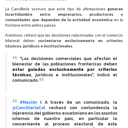
La Cancillería sostuvo que este tipo de afirmaciones
generan
incertidumbre entre empresarios, productores y
comunidades que dependen de la actividad económica
en la
frontera entre ambos países.
Asimismo, reiteró que las decisiones relacionadas con el comercio
bilateral deben
sustentarse exclusivamente en criterios
técnicos, jurídicos e institucionales
.
"Las decisiones comerciales que afectan el
bienestar de las poblaciones fronterizas deben
estar guiadas exclusivamente por criterios
técnicos
, jurídicos e institucionales", indicó el
comunicado.
#Nación
l A través de un comunicado, la
@CancilleriaCol
rechazó con contundencia la
injerencia del gobierno ecuatoriano en los asuntos
internos de nuestro país, en particular lo
concerniente al proceso electoral de este