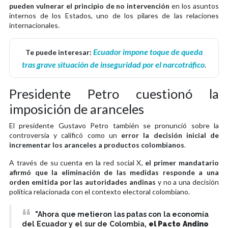
pueden vulnerar el principio de no intervención
en los asuntos
internos de los Estados, uno de los pilares de las relaciones
internacionales.
Ecuador impone toque de queda
Te puede interesar:
tras grave situación de inseguridad por el narcotráfico
.
Presidente Petro cuestionó la
imposición de aranceles
El presidente Gustavo Petro también se pronunció sobre la
controversia y calificó como un
error la decisión inicial de
incrementar los aranceles a productos colombianos
.
A través de su cuenta en la red social X,
el primer mandatario
afirmó que la eliminación de las medidas responde a una
orden emitida por las autoridades andinas
y no a una decisión
política relacionada con el contexto electoral colombiano.
"Ahora que metieron las patas con la economía
del Ecuador y el sur de Colombia,
el Pacto Andino