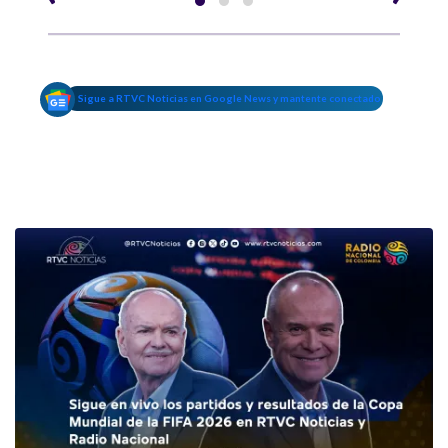
Sigue a RTVC Noticias en Google News y mantente conectado