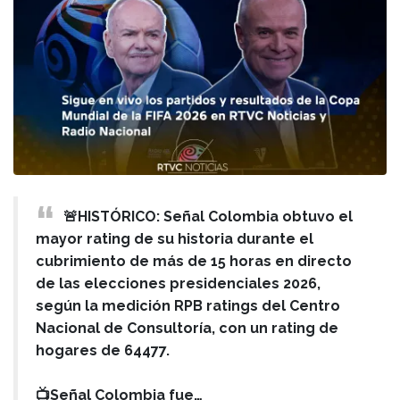
🚨HISTÓRICO: Señal Colombia obtuvo el
mayor rating de su historia durante el
cubrimiento de más de 15 horas en directo
de las elecciones presidenciales 2026,
según la medición RPB ratings del Centro
Nacional de Consultoría, con un rating de
hogares de 64477.
📺Señal Colombia fue…