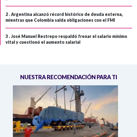
2 .
Argentina alcanzó récord histórico de deuda externa,
mientras que Colombia salda obligaciones con el FMI
3 .
José Manuel Restrepo respaldó frenar el salario mínimo
vital y cuestionó el aumento salarial
NUESTRA RECOMENDACIÓN PARA TI