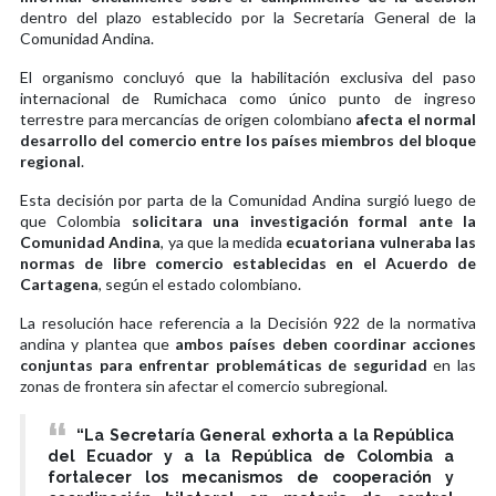
dentro del plazo establecido por la Secretaría General de la
Comunidad Andina.
El organismo concluyó que la habilitación exclusiva del paso
internacional de Rumichaca como único punto de ingreso
terrestre para mercancías de origen colombiano
afecta el normal
desarrollo del comercio entre los países miembros del bloque
regional
.
Esta decisión por parta de la Comunidad Andina surgió luego de
que Colombia
solicitara una investigación formal ante la
Comunidad Andina
, ya que la medida
ecuatoriana vulneraba las
normas de libre comercio establecidas en el Acuerdo de
Cartagena
, según el estado colombiano.
La resolución hace referencia a la Decisión 922 de la normativa
andina y plantea que
ambos países deben coordinar acciones
conjuntas para enfrentar problemáticas de seguridad
en las
zonas de frontera sin afectar el comercio subregional.
“La Secretaría General exhorta a la República
del Ecuador y a la República de Colombia a
fortalecer los mecanismos de cooperación y