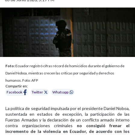
Foto:
Ecuador registró cifras récord de homicidios durante el gobierno de
Daniel Noboa, mientras crecen las críticas por seguridad y derechos
humanos. Foto: AFP
Compartir en:
Facebook
Twitter
Whatsapp
La política de seguridad impulsada por el presidente Daniel Noboa,
sustentada en estados de excepción, la participación de las
Fuerzas Armadas y la declaración de un conflicto armado interno
contra organizaciones criminales
no consiguió frenar el
incremento de la violencia en Ecuador, de acuerdo con los