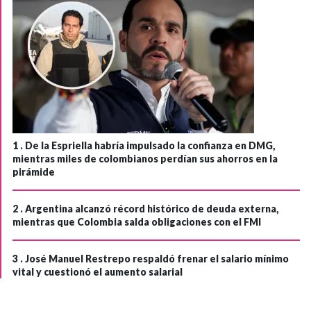
1 .
De la Espriella habría impulsado la confianza en DMG,
mientras miles de colombianos perdían sus ahorros en la
pirámide
2 .
Argentina alcanzó récord histórico de deuda externa,
mientras que Colombia salda obligaciones con el FMI
3 .
José Manuel Restrepo respaldó frenar el salario mínimo
vital y cuestionó el aumento salarial