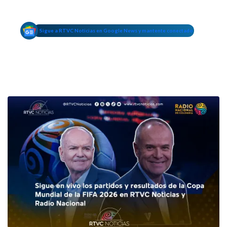
Sigue a RTVC Noticias en Google News y mantente conectado