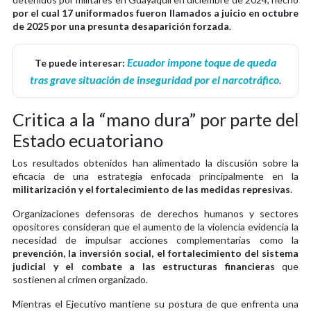
por el cual 17 uniformados fueron llamados a juicio en octubre
de 2025 por una presunta desaparición forzada
.
Ecuador impone toque de queda
Te puede interesar:
tras grave situación de inseguridad por el narcotráfico
.
Critica a la “mano dura” por parte del
Estado ecuatoriano
Los resultados obtenidos han alimentado la discusión sobre la
eficacia de una estrategia enfocada principalmente en la
militarización y el fortalecimiento de las medidas represivas
.
Organizaciones defensoras de derechos humanos y sectores
opositores consideran que el aumento de la violencia evidencia la
necesidad de impulsar acciones complementarias como la
prevención, la inversión social, el fortalecimiento del sistema
judicial y el combate a las estructuras financieras
que
sostienen al crimen organizado.
Mientras el Ejecutivo mantiene su postura de que enfrenta una