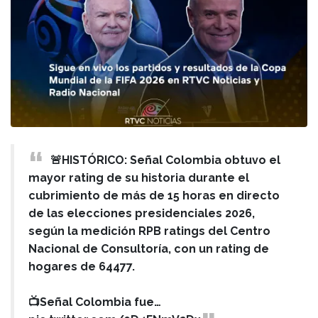
🚨HISTÓRICO: Señal Colombia obtuvo el
mayor rating de su historia durante el
cubrimiento de más de 15 horas en directo
de las elecciones presidenciales 2026,
según la medición RPB ratings del Centro
Nacional de Consultoría, con un rating de
hogares de 64477.
📺Señal Colombia fue…