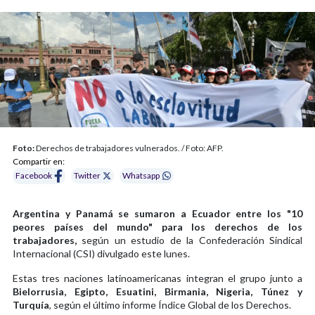
Foto:
Derechos de trabajadores vulnerados. / Foto: AFP.
Compartir en:
Facebook
Twitter
Whatsapp
Argentina y Panamá se sumaron a Ecuador entre los "10
peores países del mundo" para los derechos de los
trabajadores,
según un estudio de la Confederación Sindical
Internacional (CSI) divulgado este lunes.
Estas tres naciones latinoamericanas integran el grupo junto a
Bielorrusia, Egipto, Esuatini, Birmania, Nigeria, Túnez y
Turquía
, según el último informe Índice Global de los Derechos.