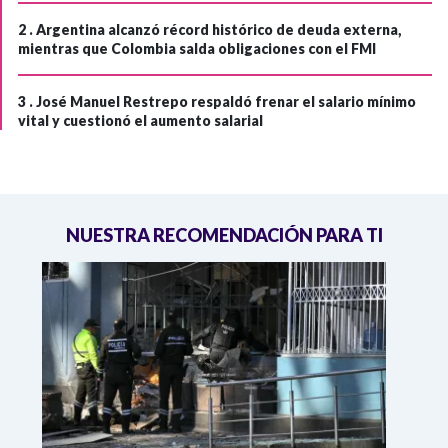
2 .
Argentina alcanzó récord histórico de deuda externa,
mientras que Colombia salda obligaciones con el FMI
3 .
José Manuel Restrepo respaldó frenar el salario mínimo
vital y cuestionó el aumento salarial
NUESTRA RECOMENDACIÓN PARA TI