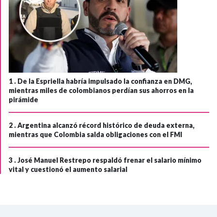
1 .
De la Espriella habría impulsado la confianza en DMG,
mientras miles de colombianos perdían sus ahorros en la
pirámide
2 .
Argentina alcanzó récord histórico de deuda externa,
mientras que Colombia salda obligaciones con el FMI
3 .
José Manuel Restrepo respaldó frenar el salario mínimo
vital y cuestionó el aumento salarial