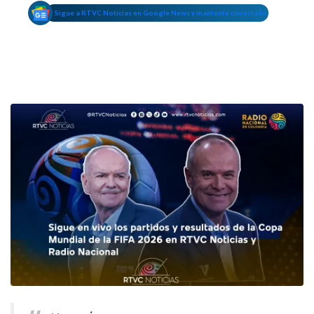
Sigue a RTVC Noticias en Google News y mantente conectado