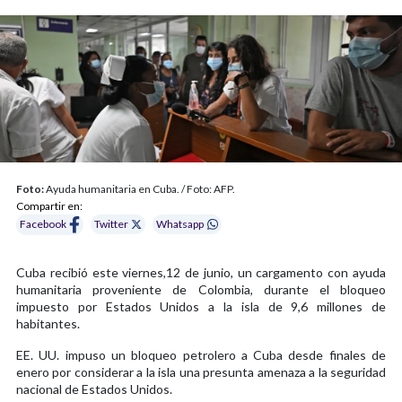
Foto:
Ayuda humanitaria en Cuba. / Foto: AFP.
Compartir en:
Facebook
Twitter
Whatsapp
Cuba recibió este viernes,12 de junio, un cargamento con ayuda
humanitaria proveniente de Colombia, durante el bloqueo
impuesto por Estados Unidos a la isla de 9,6 millones de
habitantes.
EE. UU. impuso un bloqueo petrolero a Cuba desde finales de
enero por considerar a la isla una presunta amenaza a la seguridad
nacional de Estados Unidos.