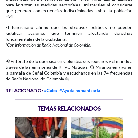
para levantar las medidas sectoriales unilaterales al considerar
que generan consecuencias indiscriminadas sobre la población
civil.
El funcionario afirmó que los objetivos políticos no pueden
justificar acciones que terminen afectando derechos
fundamentales de la ciudadanía.
*Con información de Radio Nacional de Colombia.
📢 Entérate de lo que pasa en Colombia, sus regiones y el mundo a
través de las emisiones de RTVC Noticias: 📺 Míranos en vivo en
la pantalla de Señal Colombia y escúchanos en las 74 frecuencias
de Radio Nacional de Colombia 📻.
RELACIONADO:
#Cuba
#Ayuda humanitaria
TEMAS RELACIONADOS