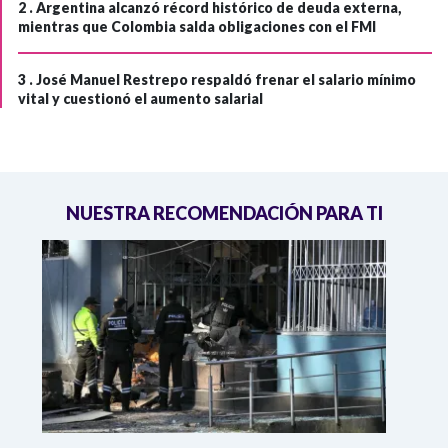
2 .
Argentina alcanzó récord histórico de deuda externa,
mientras que Colombia salda obligaciones con el FMI
3 .
José Manuel Restrepo respaldó frenar el salario mínimo
vital y cuestionó el aumento salarial
NUESTRA RECOMENDACIÓN PARA TI