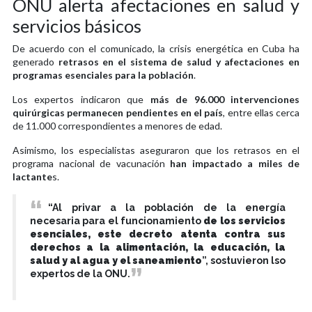
ONU alerta afectaciones en salud y
servicios básicos
De acuerdo con el comunicado, la crisis energética en Cuba ha
generado
retrasos en el sistema de salud y afectaciones en
programas esenciales para la población
.
Los expertos indicaron que
más de 96.000 intervenciones
quirúrgicas permanecen pendientes en el país
, entre ellas cerca
de 11.000 correspondientes a menores de edad.
Asimismo, los especialistas aseguraron que los retrasos en el
programa nacional de vacunación
han impactado a miles de
lactante
s.
“Al privar a la población de la energía
necesaria para el funcionamiento
de los servicios
esenciales, este decreto atenta contra sus
derechos a la alimentación, la educación, la
salud y al agua y el saneamiento
”, sostuvieron lso
expertos de la ONU.