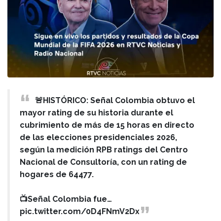
🚨HISTÓRICO: Señal Colombia obtuvo el
mayor rating de su historia durante el
cubrimiento de más de 15 horas en directo
de las elecciones presidenciales 2026,
según la medición RPB ratings del Centro
Nacional de Consultoría, con un rating de
hogares de 64477.
📺Señal Colombia fue…
pic.twitter.com/0D4FNmV2Dx