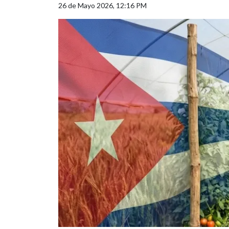
26 de Mayo 2026, 12:16 PM