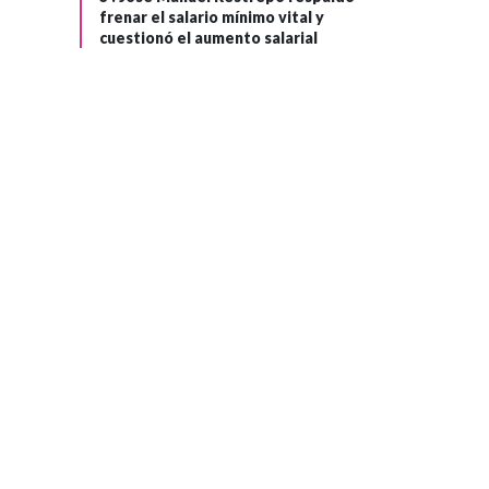
frenar el salario mínimo vital y
cuestionó el aumento salarial