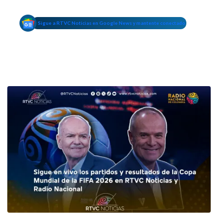
Sigue a RTVC Noticias en Google News y mantente conectado