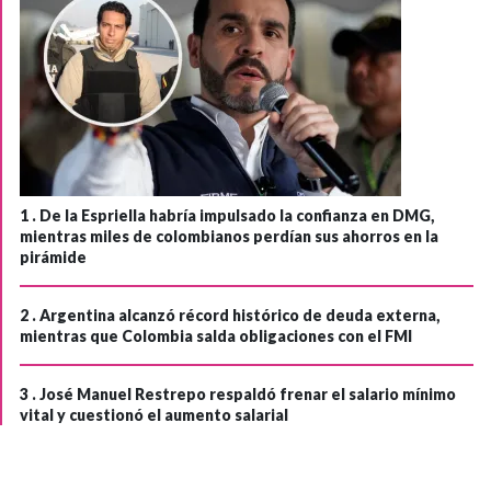
1 .
De la Espriella habría impulsado la confianza en DMG,
mientras miles de colombianos perdían sus ahorros en la
pirámide
2 .
Argentina alcanzó récord histórico de deuda externa,
mientras que Colombia salda obligaciones con el FMI
3 .
José Manuel Restrepo respaldó frenar el salario mínimo
vital y cuestionó el aumento salarial