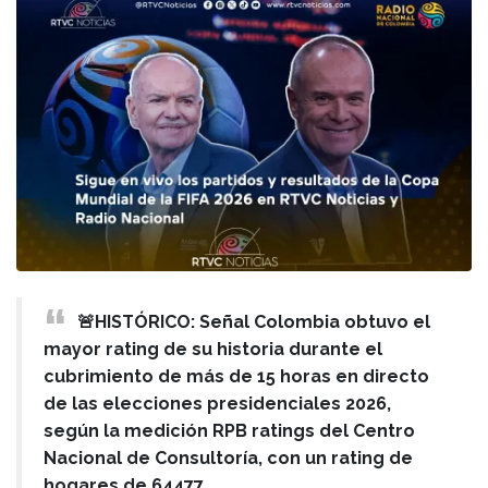
🚨HISTÓRICO: Señal Colombia obtuvo el
mayor rating de su historia durante el
cubrimiento de más de 15 horas en directo
de las elecciones presidenciales 2026,
según la medición RPB ratings del Centro
Nacional de Consultoría, con un rating de
hogares de 64477.