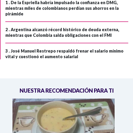
1 .
De la Espriella habría impulsado la confianza en DMG,
mientras miles de colombianos perdían sus ahorros en la
pirámide
2 .
Argentina alcanzó récord histórico de deuda externa,
mientras que Colombia salda obligaciones con el FMI
3 .
José Manuel Restrepo respaldó frenar el salario mínimo
vital y cuestionó el aumento salarial
NUESTRA RECOMENDACIÓN PARA TI