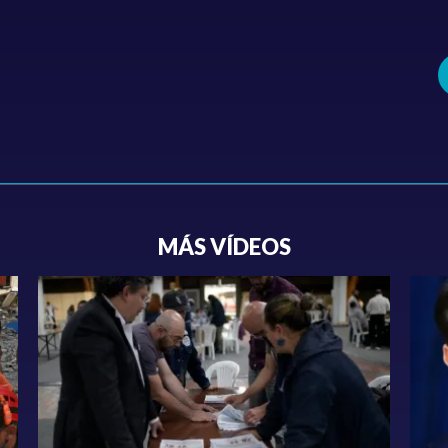
MÁS VÍDEOS