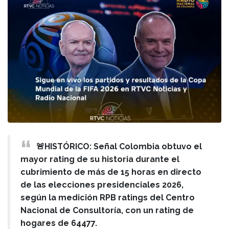
🚨HISTÓRICO: Señal Colombia obtuvo el
mayor rating de su historia durante el
cubrimiento de más de 15 horas en directo
de las elecciones presidenciales 2026,
según la medición RPB ratings del Centro
Nacional de Consultoría, con un rating de
hogares de 64477.