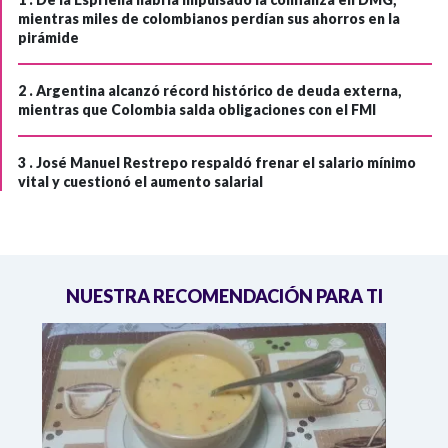
mientras miles de colombianos perdían sus ahorros en la
pirámide
2 .
Argentina alcanzó récord histórico de deuda externa,
mientras que Colombia salda obligaciones con el FMI
3 .
José Manuel Restrepo respaldó frenar el salario mínimo
vital y cuestionó el aumento salarial
NUESTRA RECOMENDACIÓN PARA TI