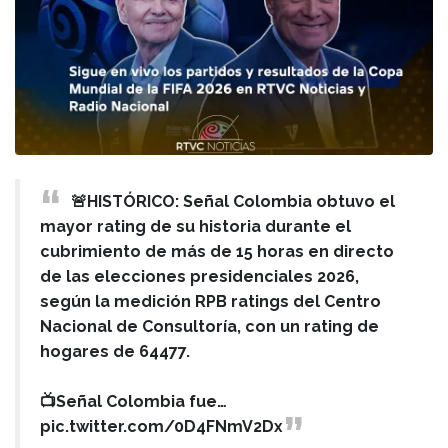
🚨HISTÓRICO: Señal Colombia obtuvo el
mayor rating de su historia durante el
cubrimiento de más de 15 horas en directo
de las elecciones presidenciales 2026,
según la medición RPB ratings del Centro
Nacional de Consultoría, con un rating de
hogares de 64477.
📺Señal Colombia fue…
pic.twitter.com/0D4FNmV2Dx