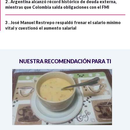
2 .
Argentina alcanzó récord histórico de deuda externa,
mientras que Colombia salda obligaciones con el FMI
3 .
José Manuel Restrepo respaldó frenar el salario mínimo
vital y cuestionó el aumento salarial
NUESTRA RECOMENDACIÓN PARA TI