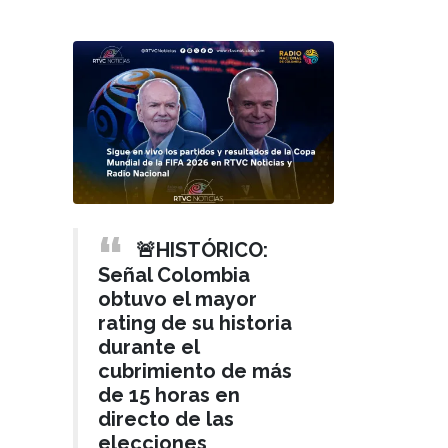
🚨HISTÓRICO:
Señal Colombia
obtuvo el mayor
rating de su historia
durante el
cubrimiento de más
de 15 horas en
directo de las
elecciones