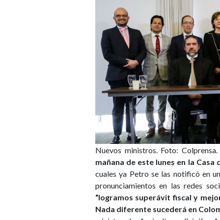
Nuevos ministros. Foto: Colprensa.
mañana de este lunes en la Casa 
cuales ya Petro se las notificó en 
pronunciamientos en las redes soci
“logramos superávit fiscal y mejor
Nada diferente sucederá en Colomb