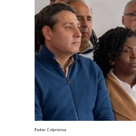
Foto:
Colprensa