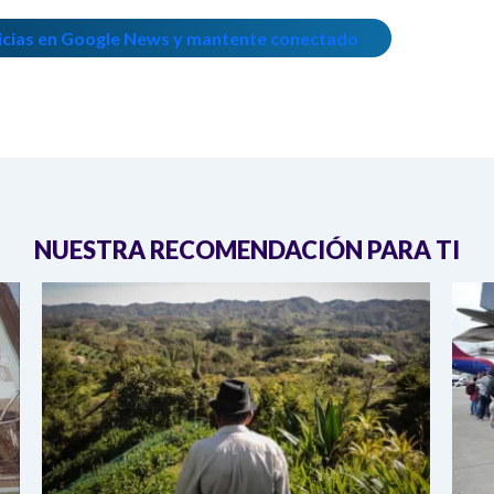
icias en Google News y mantente conectado
NUESTRA RECOMENDACIÓN PARA TI