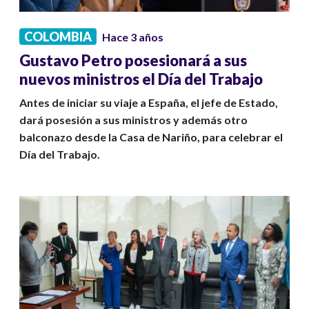
COLOMBIA
Hace 3 años
Gustavo Petro posesionará a sus
nuevos ministros el Día del Trabajo
Antes de iniciar su viaje a España, el jefe de Estado,
dará posesión a sus ministros y además otro
balconazo desde la Casa de Nariño, para celebrar el
Día del Trabajo.