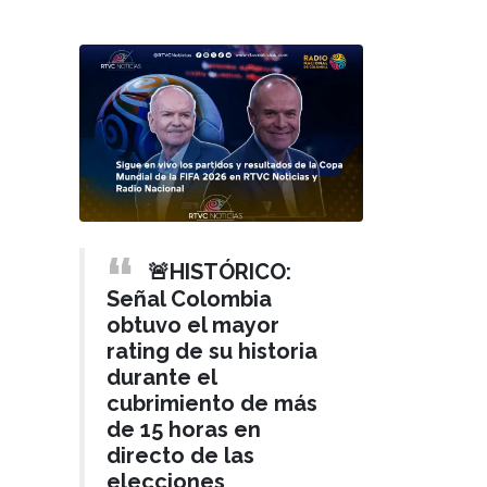
🚨HISTÓRICO:
Señal Colombia
obtuvo el mayor
rating de su historia
durante el
cubrimiento de más
de 15 horas en
directo de las
elecciones