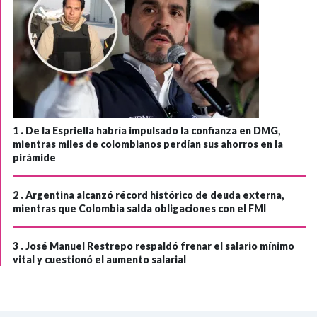
1 .
De la Espriella habría impulsado la confianza en DMG,
mientras miles de colombianos perdían sus ahorros en la
pirámide
2 .
Argentina alcanzó récord histórico de deuda externa,
mientras que Colombia salda obligaciones con el FMI
3 .
José Manuel Restrepo respaldó frenar el salario mínimo
vital y cuestionó el aumento salarial