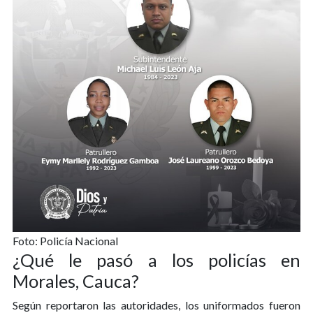
Foto: Policía Nacional
¿Qué le pasó a los policías en
Morales, Cauca?
Según reportaron las autoridades, los uniformados fueron