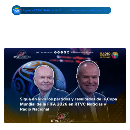
Sigue a RTVC Noticias en Google News y mantente conectado