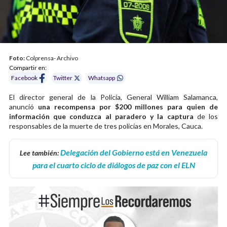
Foto:
Colprensa- Archivo
Compartir en:
Facebook
Twitter
Whatsapp
El director general de la Policía, General William Salamanca,
anunció
una recompensa por $200 millones para quien de
información que conduzca al paradero y la captura
de los
responsables de la muerte de tres policías en Morales, Cauca.
Delegación del Gobierno está en Venezuela
Lee también:
para el cuarto ciclo de diálogos de paz con el ELN