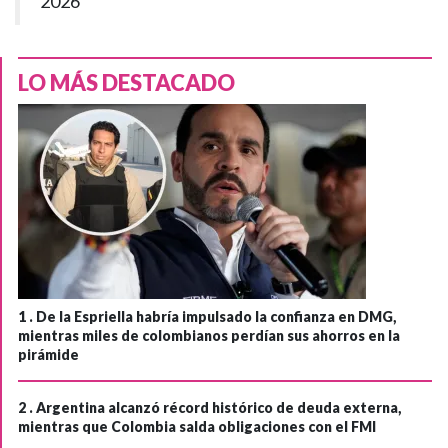
2026
LO MÁS DESTACADO
1 .
De la Espriella habría impulsado la confianza en DMG,
mientras miles de colombianos perdían sus ahorros en la
pirámide
2 .
Argentina alcanzó récord histórico de deuda externa,
mientras que Colombia salda obligaciones con el FMI