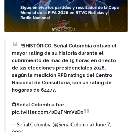
🚨HISTÓRICO: Señal Colombia obtuvo el
mayor rating de su historia durante el
cubrimiento de más de 15 horas en directo
de las elecciones presidenciales 2026,
según la medición RPB ratings del Centro
Nacional de Consultoría, con un rating de
hogares de 64477.
📺Señal Colombia fue…
pic.twitter.com/0D4FNmV2Dx
— Señal Colombia (@SenalColombia)
June 7,