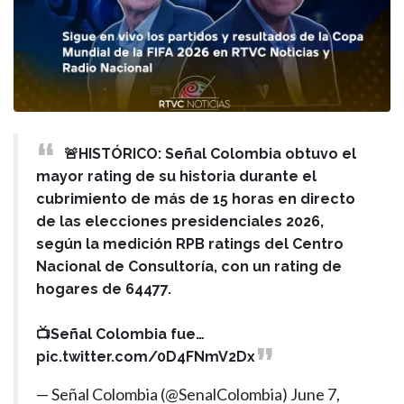
🚨HISTÓRICO: Señal Colombia obtuvo el
mayor rating de su historia durante el
cubrimiento de más de 15 horas en directo
de las elecciones presidenciales 2026,
según la medición RPB ratings del Centro
Nacional de Consultoría, con un rating de
hogares de 64477.
📺Señal Colombia fue…
pic.twitter.com/0D4FNmV2Dx
— Señal Colombia (@SenalColombia)
June 7,