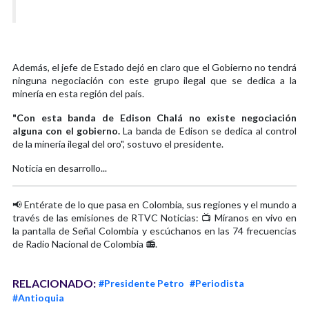
Además, el jefe de Estado dejó en claro que el Gobierno no tendrá
ninguna negociación con este grupo ilegal que se dedica a la
minería en esta región del país.
"Con esta banda de Edison Chalá no existe negociación
alguna con el gobierno.
La banda de Edison se dedica al control
de la minería ilegal del oro", sostuvo el presidente.
Noticia en desarrollo...
📢 Entérate de lo que pasa en Colombia, sus regiones y el mundo a
través de las emisiones de RTVC Noticias: 📺 Míranos en vivo en
la pantalla de Señal Colombia y escúchanos en las 74 frecuencias
de Radio Nacional de Colombia 📻.
RELACIONADO:
#Presidente Petro
#Periodista
#Antioquia