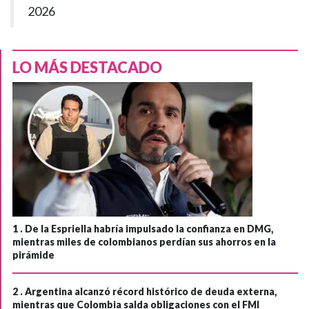
2026
LO MÁS DESTACADO
1 .
De la Espriella habría impulsado la confianza en DMG,
mientras miles de colombianos perdían sus ahorros en la
pirámide
2 .
Argentina alcanzó récord histórico de deuda externa,
mientras que Colombia salda obligaciones con el FMI