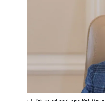
Foto:
Petro sobre el cese al fuego en Medio Oriente. 