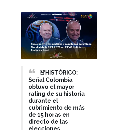
🚨HISTÓRICO:
Señal Colombia
obtuvo el mayor
rating de su historia
durante el
cubrimiento de más
de 15 horas en
directo de las
elecciones