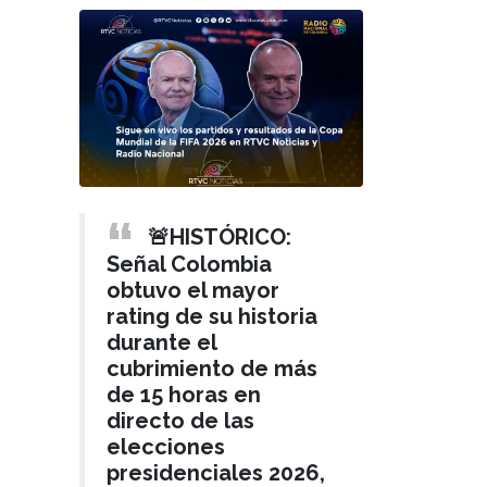
🚨HISTÓRICO:
Señal Colombia
obtuvo el mayor
rating de su historia
durante el
cubrimiento de más
de 15 horas en
directo de las
elecciones
presidenciales 2026,