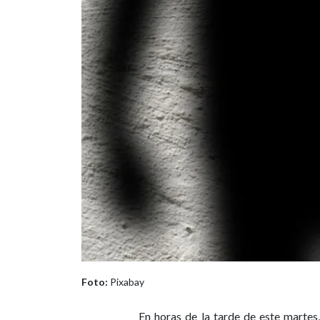
Foto:
Pixabay
En horas de la tarde de este martes