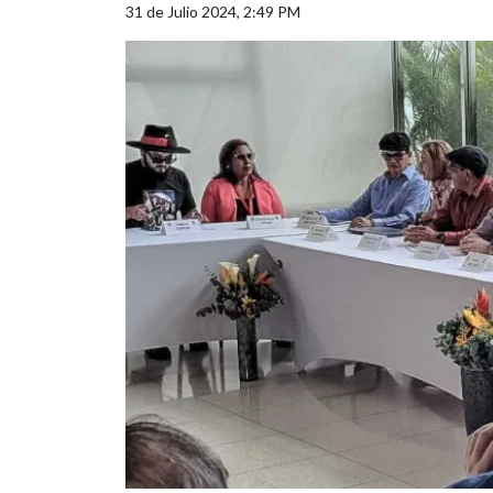
31 de Julio 2024, 2:49 PM