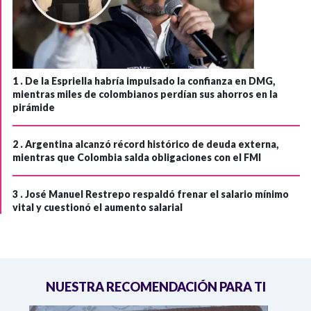
1 .
De la Espriella habría impulsado la confianza en DMG,
mientras miles de colombianos perdían sus ahorros en la
pirámide
2 .
Argentina alcanzó récord histórico de deuda externa,
mientras que Colombia salda obligaciones con el FMI
3 .
José Manuel Restrepo respaldó frenar el salario mínimo
vital y cuestionó el aumento salarial
NUESTRA RECOMENDACIÓN PARA TI