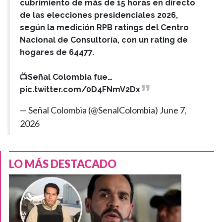
cubrimiento de más de 15 horas en directo
de las elecciones presidenciales 2026,
según la medición RPB ratings del Centro
Nacional de Consultoría, con un rating de
hogares de 64477.
📺Señal Colombia fue…
pic.twitter.com/0D4FNmV2Dx
— Señal Colombia (@SenalColombia)
June 7,
2026
LO MÁS DESTACADO