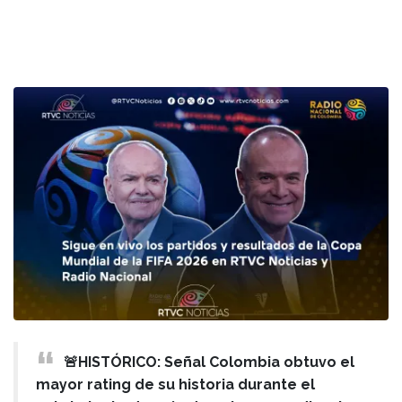
🚨HISTÓRICO: Señal Colombia obtuvo el
mayor rating de su historia durante el