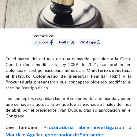
Compartir en:
Facebook
Twitter
Whatsapp
En el marco del estudio de una demanda que pide a la Corte
Constitucional modificar la ley 2089 de 2021, que prohíbe en
Colombia el castigo físico para menores, el
Ministerio de Justicia,
el Instituto Colombiano de Bienestar Familiar (Icbf) y la
Procuraduría
presentaron sus conceptos pidiendo modificar el
término “castigo físico”.
Los conceptos respaldan las pretensiones de la demanda y piden
que se hagan ajustes a la ley que fue sancionada a finales del mes
de abril, por el presidente Iván Duque, tras su aprobación en el
Congreso.
Lee también:
Procuraduría abre investigación a
Mauricio Aguilar, gobernador de Santander