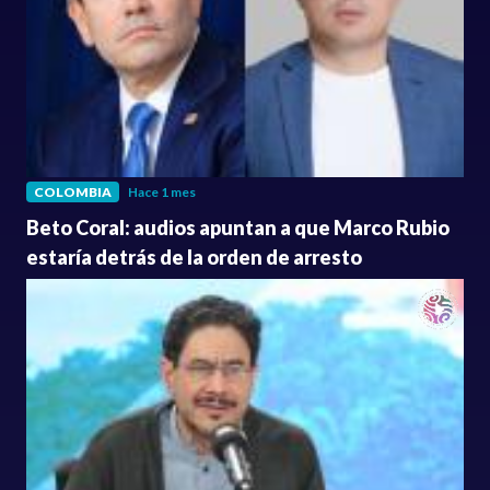
COLOMBIA
Hace 1 mes
Beto Coral: audios apuntan a que Marco Rubio
estaría detrás de la orden de arresto