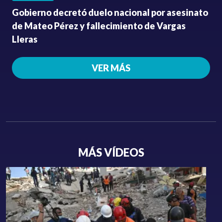
Gobierno decretó duelo nacional por asesinato
de Mateo Pérez y fallecimiento de Vargas
Lleras
VER MÁS
MÁS VÍDEOS