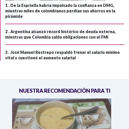
1 .
De la Espriella habría impulsado la confianza en DMG,
mientras miles de colombianos perdían sus ahorros en la
pirámide
2 .
Argentina alcanzó récord histórico de deuda externa,
mientras que Colombia salda obligaciones con el FMI
3 .
José Manuel Restrepo respaldó frenar el salario mínimo
vital y cuestionó el aumento salarial
NUESTRA RECOMENDACIÓN PARA TI