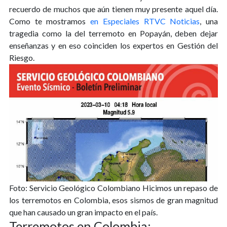
recuerdo de muchos que aún tienen muy presente aquel día.
Como te mostramos
en Especiales RTVC Noticias
, una
tragedia como la del terremoto en Popayán, deben dejar
enseñanzas y en eso coinciden los expertos en Gestión del
Riesgo.
Foto: Servicio Geológico Colombiano
Hicimos un repaso de
los terremotos en Colombia, esos sismos de gran magnitud
que han causado un gran impacto en el país.
Terremotos en Colombia: