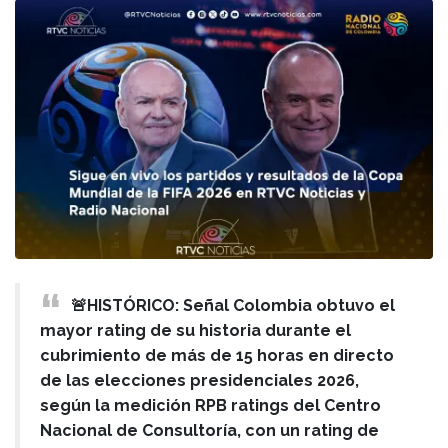
🚨HISTÓRICO: Señal Colombia obtuvo el
mayor rating de su historia durante el
cubrimiento de más de 15 horas en directo
de las elecciones presidenciales 2026,
según la medición RPB ratings del Centro
Nacional de Consultoría, con un rating de