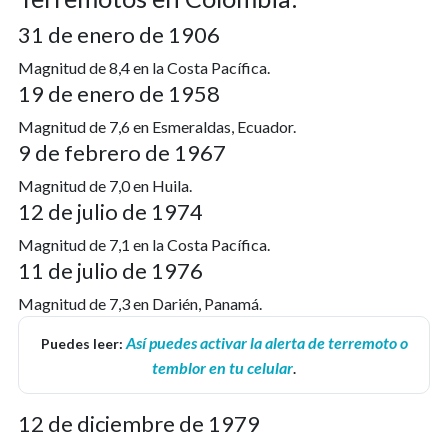
31 de enero de 1906
Magnitud de 8,4 en la Costa Pacífica.
19 de enero de 1958
Magnitud de 7,6 en Esmeraldas, Ecuador.
9 de febrero de 1967
Magnitud de 7,0 en Huila.
12 de julio de 1974
Magnitud de 7,1 en la Costa Pacífica.
11 de julio de 1976
Magnitud de 7,3 en Darién, Panamá.
Así puedes activar la alerta de terremoto o
Puedes leer:
temblor en tu celular
.
12 de diciembre de 1979