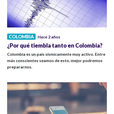
COLOMBIA
Hace 2 años
¿Por qué tiembla tanto en Colombia?
Colombia es un país sísmicamente muy activo. Entre
más conscientes seamos de esto, mejor podremos
prepararnos.