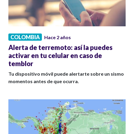
COLOMBIA
Hace 2 años
Alerta de terremoto: así la puedes
activar en tu celular en caso de
temblor
Tu dispositivo móvil puede alertarte sobre un sismo
momentos antes de que ocurra.