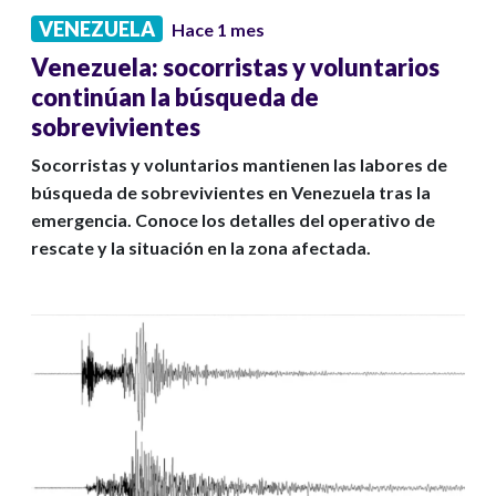
VENEZUELA
Hace 1 mes
Venezuela: socorristas y voluntarios
continúan la búsqueda de
sobrevivientes
Socorristas y voluntarios mantienen las labores de
búsqueda de sobrevivientes en Venezuela tras la
emergencia. Conoce los detalles del operativo de
rescate y la situación en la zona afectada.