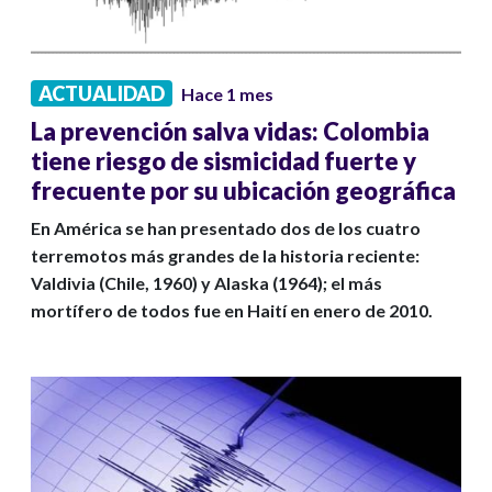
ACTUALIDAD
Hace 1 mes
La prevención salva vidas: Colombia
tiene riesgo de sismicidad fuerte y
frecuente por su ubicación geográfica
En América se han presentado dos de los cuatro
terremotos más grandes de la historia reciente:
Valdivia (Chile, 1960) y Alaska (1964); el más
mortífero de todos fue en Haití en enero de 2010.