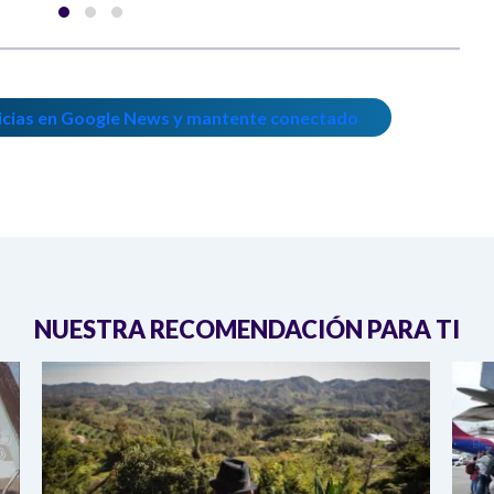
icias en Google News y mantente conectado
NUESTRA RECOMENDACIÓN PARA TI