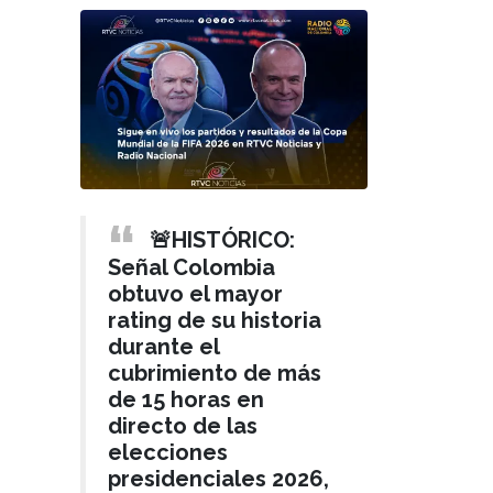
🚨HISTÓRICO:
Señal Colombia
obtuvo el mayor
rating de su historia
durante el
cubrimiento de más
de 15 horas en
directo de las
elecciones
presidenciales 2026,