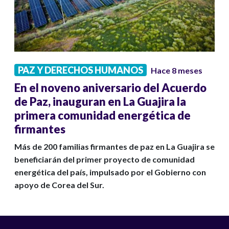
PAZ Y DERECHOS HUMANOS
Hace 8 meses
En el noveno aniversario del Acuerdo
de Paz, inauguran en La Guajira la
primera comunidad energética de
firmantes
Más de 200 familias firmantes de paz en La Guajira se
beneficiarán del primer proyecto de comunidad
energética del país, impulsado por el Gobierno con
apoyo de Corea del Sur.