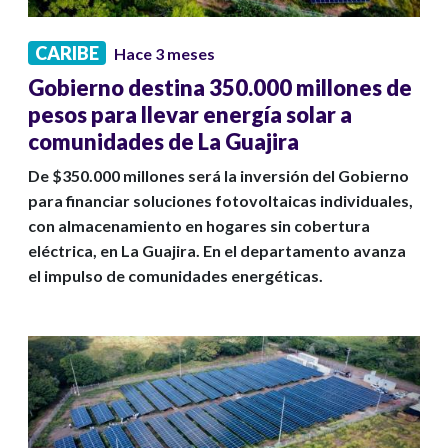
CARIBE
Hace 3 meses
Gobierno destina 350.000 millones de
pesos para llevar energía solar a
comunidades de La Guajira
De $350.000 millones será la inversión del Gobierno
para financiar soluciones fotovoltaicas individuales,
con almacenamiento en hogares sin cobertura
eléctrica, en La Guajira. En el departamento avanza
el impulso de comunidades energéticas.