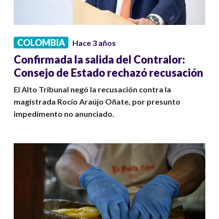
COLOMBIA
Hace 3 años
Confirmada la salida del Contralor:
Consejo de Estado rechazó recusación
El Alto Tribunal negó la recusación contra la
magistrada Rocío Araújo Oñate, por presunto
impedimento no anunciado.