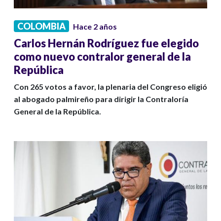
COLOMBIA
Hace 2 años
Carlos Hernán Rodríguez fue elegido
como nuevo contralor general de la
República
Con 265 votos a favor, la plenaria del Congreso eligió
al abogado palmireño para dirigir la Contraloría
General de la República.