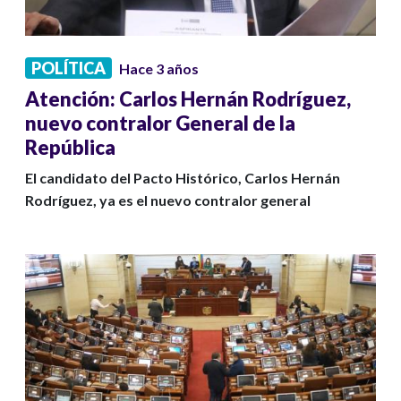
POLÍTICA
Hace 3 años
Atención: Carlos Hernán Rodríguez,
nuevo contralor General de la
República
El candidato del Pacto Histórico, Carlos Hernán
Rodríguez, ya es el nuevo contralor general