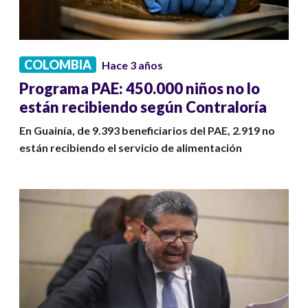
COLOMBIA
Hace 3 años
Programa PAE: 450.000 niños no lo
están recibiendo según Contraloría
En Guainía, de 9.393 beneficiarios del PAE, 2.919 no
están recibiendo el servicio de alimentación